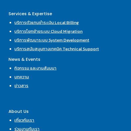
Services & Expertise
บริการตัวแทนชำระเงิน Local Billing
บริการโยกย้ายระบบ Cloud Migration
บริการพัฒนาระบบ System Development
บริการสนับสนุนทางเทคนิค Technical Support
News & Events
กิจกรรม และงานสัมมนา
บทความ
ข่าวสาร
About Us
เกี่ยวกับเรา
ร่วมงานกับเรา