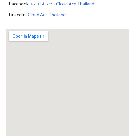
Facebook: 
คลาวด์ เอซ - Cloud Ace Thailand
LinkedIn: 
Cloud Ace Thailand