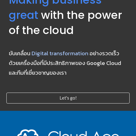
great
 with the power 
of the cloud
ขับเคลื่อน 
Digital transformation
 อย่างรวดเร็ว 
ด้วยเครื่องมือที่มีประสิทธิภาพของ Google Cloud 
และทีมที่เชี่ยวชาญของเรา
Let's go!