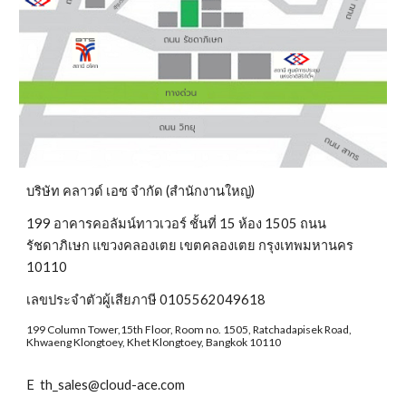
บริษัท คลาวด์ เอซ จำกัด (สำนักงานใหญ่)
199 อาคารคอลัมน์ทาวเวอร์ ชั้นที่ 15 ห้อง 1505 ถนน
รัชดาภิเษก แขวงคลองเตย เขตคลองเตย กรุงเทพมหานคร 
10110
เลขประจำตัวผู้เสียภาษี 0105562049618
199 Column Tower,15th Floor, Room no. 1505, Ratchadapisek Road, 
Khwaeng Klongtoey, Khet Klongtoey, Bangkok 10110
E  th_sales@cloud-ace.com