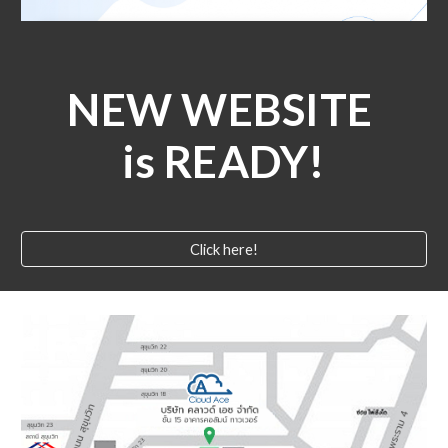
NEW WEBSITE 
is READY!
Click here!