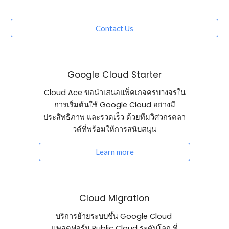
Contact Us
Google Cloud Starter
Cloud Ace ขอนำเสนอแพ็คเกจครบวงจรใน
การเริ่มต้นใช้ Google Cloud อย่างมี
ประสิทธิภาพ และรวดเร็ว ด้วยทีมวิศวกรคลา
วด์ที่พร้อมให้การสนับสนุน
Learn more
Cloud Migration
บริการย้ายระบบขึ้น Google Cloud 
แพลตฟอร์ม Public Cloud ระดับโลก ที่