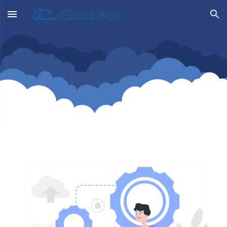
Skip to main content
Skip to navigation