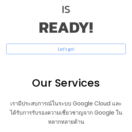
IS
READY!
Let's go!
Our Services
เรามีประสบการณ์ในระบบ Google Cloud และ
ได้รับการรับรองความเชี่ยวชาญจาก Google ใน
หลากหลายด้าน