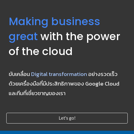
Making business 
great
 with the power 
of the cloud
ขับเคลื่อน 
Digital transformation
 อย่างรวดเร็ว 
ด้วยเครื่องมือที่มีประสิทธิภาพของ Google Cloud 
และทีมที่เชี่ยวชาญของเรา
Let's go!