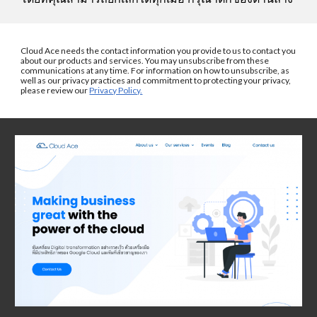
Cloud Ace needs the contact information you provide to us to contact you 
about our products and services. You may unsubscribe from these 
communications at any time. For information on how to unsubscribe, as 
well as our privacy practices and commitment to protecting your privacy, 
please review our 
Privacy Policy.