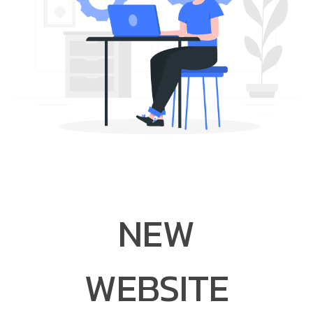
NEW
WEBSITE