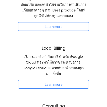
ปลอดภัย และลดค่าใช้จ่ายในการดำเนินการ
แก้ปัญหาต่าง ๆ ตาม Best practice โดยที่
ลูกค้าไม่ต้องดูแลระบบเอง
Learn more
Local Billing
บริการออกใบกำกับภาษีสำหรับ Google 
Cloud ที่จะทำให้การชำระค่าบริการ 
Google Cloud สะดวกกับองค์กรของคุณ
มากยิ่งขึ้น
Learn more
Consulting