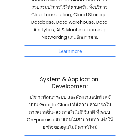
รวบรวมบริการไว้ให้ครบครัน ทั้งบริการ 
Cloud computing, Cloud Storage, 
Database, Data warehouse, Data 
Analytics, AI & Machine learning, 
Networking และอีกมากมาย
Learn more
System & Application 
Development
บริการพัฒนาระบบ และพัฒนาแอปพลิเคชั่
นบน Google Cloud ที่มีความสามารถใน
การสเกลขึ้น-ลง ภายในไม่กี่วินาที ที่ระบบ 
On-premise แบบเดิมไม่สามารถทำ เพื่อให้
ธุรกิจของคุณไม่มีดาวน์ไทม์