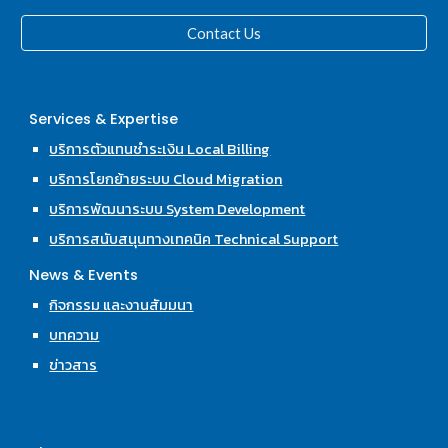
Contact Us
Services & Expertise
บริการตัวแทนชำระเงิน Local Billing
บริการโยกย้ายระบบ Cloud Migration
บริการพัฒนาระบบ System Development
บริการสนับสนุนทางเทคนิค Technical Support
News & Events
กิจกรรม และงานสัมมนา
บทความ
ข่าวสาร