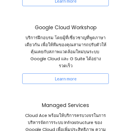
Learn more
Google Cloud Workshop
บริการฝึกอบรม โดยผู้ที่เชี่ยวชาญที่พูดภาษา
เดียวกัน เพื่อให้ทีมของคุณสามารถปรับตัวให้
คุ้นเคยกับสภาพแวดล้อมใหม่บนระบบ 
Google Cloud และ G Suite ได้อย่าง
รวดเร็ว
Learn more
Managed Services
Cloud Ace พร้อมให้บริการครบวงจรในการ
บริหารจัดการระบบ Infrastructure ของ 
Google Cloud เพื่อเพิ่มประสิทธิภาพ ความ