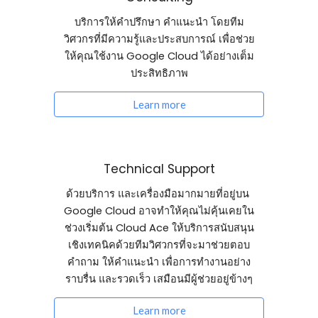
บริการให้คำปรึกษา คำแนะนำ โดยทีม
วิศวกรที่มีความรู้และประสบการณ์ เพื่อช่วย
ให้คุณใช้งาน Google Cloud ได้อย่างเต็ม
ประสิทธิภาพ
Learn more
Technical Support
ด้วยบริการ และเครื่องมือมากมายที่อยู่บน 
Google Cloud อาจทำให้คุณไม่คุ้นเคยใน
ช่วงเริ่มต้น Cloud Ace ให้บริการสนับสนุน
เชิงเทคนิคด้วยทีมวิศวกรที่จะมาช่วยตอบ
คำถาม ให้คำแนะนำ เพื่อการทำงานอย่าง
ราบรื่น และรวดเร็ว เสมือนมีผู้ช่วยอยู่ข้างๆ
Learn more