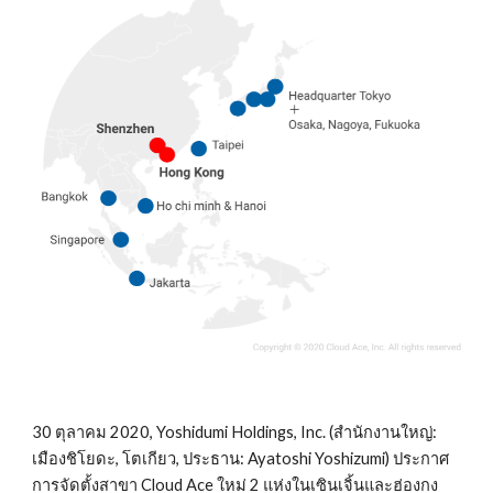
30 ตุลาคม 2020, Yoshidumi Holdings, Inc. (สำนักงานใหญ่: 
เมืองชิโยดะ, โตเกียว, ประธาน: Ayatoshi Yoshizumi) ประกาศ
การจัดตั้งสาขา Cloud Ace ใหม่ 2 แห่งในเซินเจิ้นและฮ่องกง