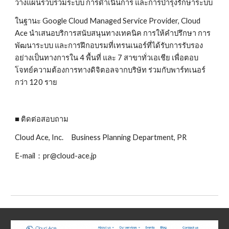
วางแผนรวบรวมระบบ การดำเนินการ และการบำรุงรักษาระบบ
ในฐานะ Google Cloud Managed Service Provider, Cloud 
Ace นำเสนอบริการสนับสนุนทางเทคนิค การให้คำปรึกษา การ
พัฒนาระบบ และการฝึกอบรมที่เทรนเนอร์ที่ได้รับการรับรอง
อย่างเป็นทางการใน 4 พื้นที่ และ 7 สาขาทั่วเอเชีย เพื่อตอบ
โจทย์ความต้องการทางดิจิตอลจากบริษัท ร่วมกับพาร์ทเนอร์
กว่า 120 ราย
■ ติดต่อสอบถาม
Cloud Ace, Inc.　Business Planning Department, PR
E-mail：pr@cloud-ace.jp