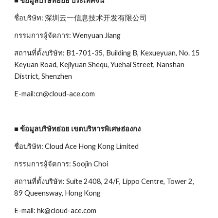
■ ข้อมูลบริษัทย่อย ประเทศจีน
ชื่อบริษัท: 深圳云一信息技术开发有限公司
กรรมการผู้จัดการ: Wenyuan Jiang
สถานที่ตั้งบริษัท: B1-701-35, Building B, Kexueyuan, No. 15 
Keyuan Road, Kejiyuan Shequ, Yuehai Street, Nanshan 
District, Shenzhen
E-mail:cn@cloud-ace.com
■ ข้อมูลบริษัทย่อย เขตบริหารพิเศษฮ่องกง
ชื่อบริษัท: Cloud Ace Hong Kong Limited
กรรมการผู้จัดการ: Soojin Choi
สถานที่ตั้งบริษัท: Suite 2408, 24/F, Lippo Centre, Tower 2, 
89 Queensway, Hong Kong
E-mail: hk@cloud-ace.com