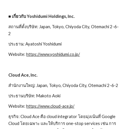
■ เกี่ยวกับ Yoshidumi Holdings, Inc.
สถานที่ตั้งบริษัท: Japan, Tokyo, Chiyoda City, Otemachi 2-6-
2
ประธาน: Ayatoshi Yoshidumi
Website:
https://www.yoshidumi.co.jp/
Cloud Ace, Inc.
สำนักงานใหญ่: Japan, Tokyo, Chiyoda City, Otemachi 2-6-2
ประธานบริษัท: Makoto Aoki
Website:
https://www.cloud-ace.jp/
ธุรกิจ: Cloud Ace คือ cloud integrator โดยมุ่งเน้นที่ Google 
Cloud โดยเฉพาะ และให้บริการ one-stop services เช่น การ