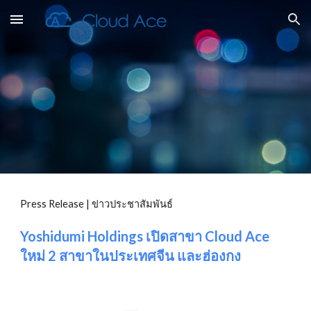
Skip to main content
Skip to navigation
Press Release | ข่าวประชาสัมพันธ์
Yoshidumi Holdings เปิดสาขา Cloud Ace 
ใหม่ 2 สาขาในประเทศจีน และฮ่องกง