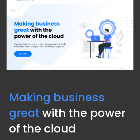
Making business 
great
 with the power 
of the cloud