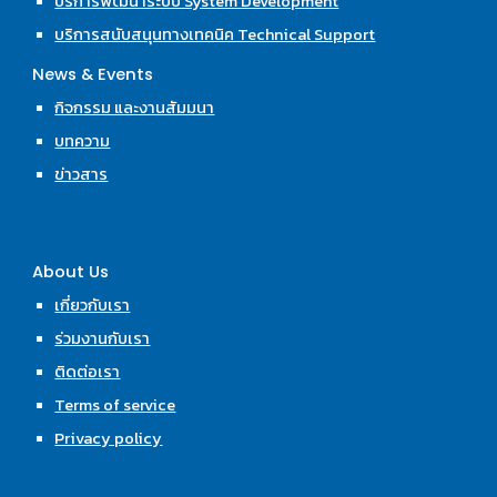
บริการพัฒนาระบบ System Development
บริการสนับสนุนทางเทคนิค Technical Support
News & Events
กิจกรรม และงานสัมมนา
บทความ
ข่าวสาร
About Us
เกี่ยวกับเรา
ร่วมงานกับเรา
ติดต่อเรา
Terms of service
Privacy policy