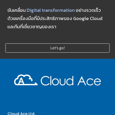
ขับเคลื่อน 
Digital transformation
 อย่างรวดเร็ว 
ด้วยเครื่องมือที่มีประสิทธิภาพของ Google Cloud 
และทีมที่เชี่ยวชาญของเรา
Let's go!
Cloud Ace Ltd.