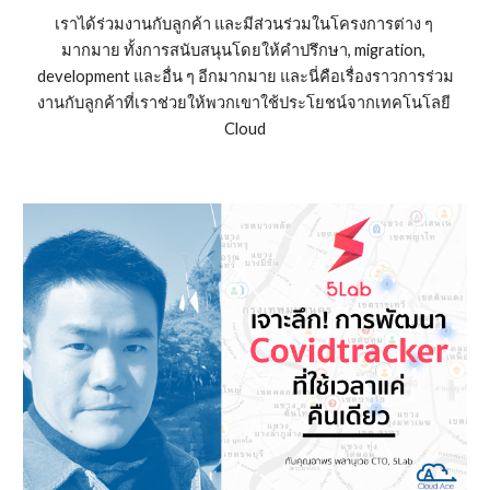
เราได้ร่วมงานกับลูกค้า และมีส่วนร่วมในโครงการต่าง ๆ 
มากมาย ทั้งการสนับสนุนโดยให้คำปรึกษา, migration, 
development และอื่น ๆ อีกมากมาย และนี่คือเรื่องราวการร่วม
งานกับลูกค้าที่เราช่วยให้พวกเขาใช้ประโยชน์จากเทคโนโลยี 
Cloud