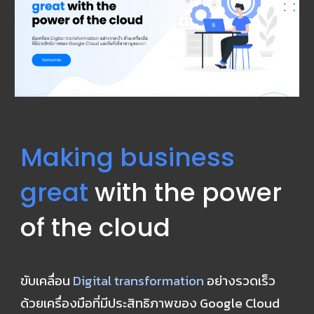
Making business 
great
 with the power 
of the cloud
ขับเคลื่อน 
Digital transformation
 อย่างรวดเร็ว 
ด้วยเครื่องมือที่มีประสิทธิภาพของ Google Cloud 