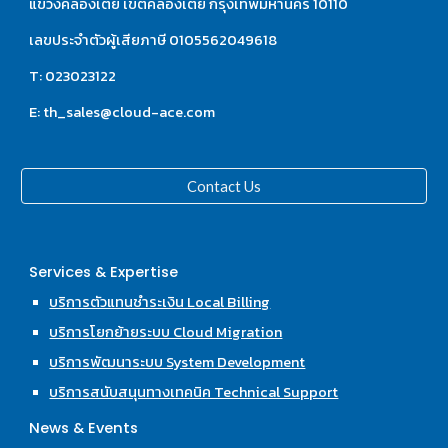
แขวงคลองเตย เขตคลองเตย กรุงเทพมหานคร 10110
เลขประจำตัวผู้เสียภาษี 0105562049618
T: 023023122
E: th_sales@cloud-ace.com
Contact Us
Services & Expertise
บริการตัวแทนชำระเงิน Local Billing
บริการโยกย้ายระบบ Cloud Migration
บริการพัฒนาระบบ System Development
บริการสนับสนุนทางเทคนิค Technical Support
News & Events