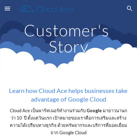
Skip to main content
Skip to navigation
Customer's 
Story
Learn how Cloud Ace helps businesses take 
advantage of Google Cloud
Cloud Ace เป็นพาร์ทเนอร์ทำงานร่วมกับ 
Google
 มายาวนานก
ว่า 10  ปี ตั้งแต่วันแรก เป้าหมายของเราคือการเสริมและสร้าง
ความได้เปรียบทางธุรกิจ ด้วยทรัพยากรและบริการที่ยอดเยี่ยม
จาก Google Cloud