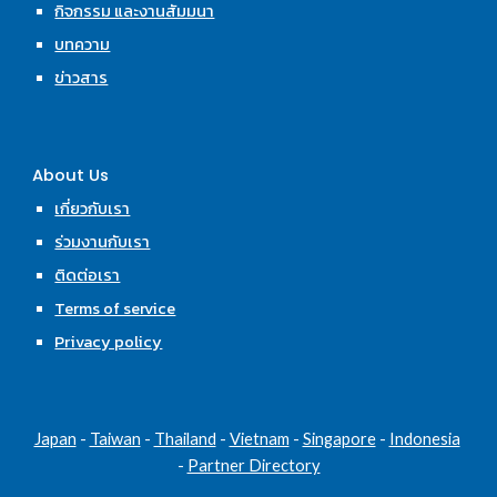
กิจกรรม และงานสัมมนา
บทความ
ข่าวสาร
About Us
เกี่ยวกับเรา
ร่วมงานกับเรา
ติดต่อเรา
Terms of service
Privacy policy
Japan
 - 
Taiwan
 - 
Thailand
 - 
Vietnam
 - 
Singapore
 - 
Indonesia
- 
Partner Directory