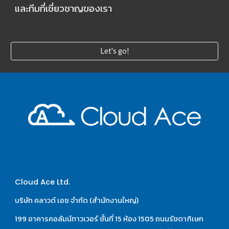
และทีมที่เชี่ยวชาญของเรา
Let's go!
Cloud Ace Ltd.
บริษัท คลาวด์ เอซ จำกัด (สำนักงานใหญ่)
199 อาคารคอลัมน์ทาวเวอร์ ชั้นที่ 15 ห้อง 1505 ถนนรัชดาภิเษก 