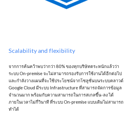
Scalability and flexibility
จากการค้นคว้าพบว่ากว่า 80% ของทุกบริษัทตระหนักแล้วว่า
ระบบ On-premise จะไม่สามารถรองรับการใช้งานได้อีกต่อไป 
และกำลังวางแผนที่จะใช้ประโยชน์จากโซลูชั่นบนระบบคลาวด์ 
Google Cloud มีระบบ Infrastructure ที่สามารถจัดการข้อมูล
จำนวนมาก พร้อมกับความสามารถในการสเกลขึ้น-ลง ได้
ภายในเวลาไม่กี่วินาที ที่ระบบ On-premise แบบเดิมไม่สามารถ
ทำได้