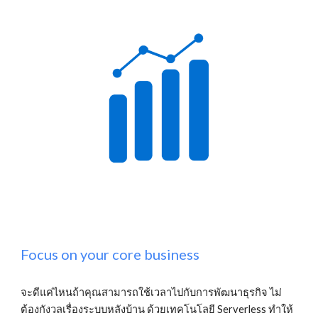
Focus on your core business
จะดีแค่ไหนถ้าคุณสามารถใช้เวลาไปกับการพัฒนาธุรกิจ ไม่
ต้องกังวลเรื่องระบบหลังบ้าน ด้วยเทคโนโลยี Serverless ทำให้