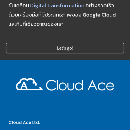
ขับเคลื่อน 
Digital transformation
 อย่างรวดเร็ว 
ด้วยเครื่องมือที่มีประสิทธิภาพของ Google Cloud 
และทีมที่เชี่ยวชาญของเรา
Let's go!
Cloud Ace Ltd.