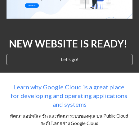
NEW WEBSITE IS READY!
Let's go!
Learn why Google Cloud is a great place 
for developing and operating applications 
and systems
พัฒนาแอปพลิเคชั่น และพัฒนาระบบของคุณ บน Public Cloud 
ระดับโลกอย่าง Google Cloud