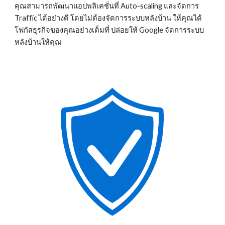
คุณสามารถพัฒนาแอปพลิเคชั่นที่ Auto-scaling และจัดการ 
Traffic ได้อย่างดี โดยไม่ต้องจัดการระบบหลังบ้าน ให้คุณได้
โฟกัสธุรกิจของคุณอย่างเต็มที่ ปล่อยให้ Google จัดการระบบ
หลังบ้านให้คุณ