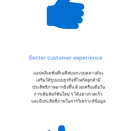
Better customer experience
แอปพลิเคชั่นที่เนทีฟบนระบบคลาวด์จะ
เสริมให้รูปแบบธุรกิจที่โฟกัสลูกค้ามี
ประสิทธิภาพมากยิ่งขึ้น ด้วยเครื่องมือใน
การเพิ่มฟังก์ชั่นใหม่ ๆ ได้อย่างรวดเร็ว 
และมีประสิทธิภาพในการวิเคราะห์ข้อมูล