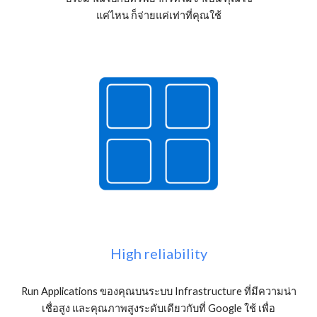
แค่ไหน ก็จ่ายแค่เท่าที่คุณใช้
High reliability
Run Applications ของคุณบนระบบ Infrastructure ที่มีความน่า
เชื่อสูง และคุณภาพสูงระดับเดียวกับที่ Google ใช้ เพื่อ