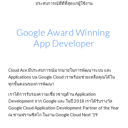
ประสบการณ์ที่ดีที่สุดแก่ผู้ใช้งาน
Google Award Winning 
App Developer
Cloud Ace มีประสบการณ์มากมายในการพัฒนาระบบ และ 
Applications บน Google Cloud เราพร้อมช่วยเหลือคุณได้ใน
ทุกขั้นตอนของการพัฒนา
เราได้การรับรองความเชี่ยวชาญด้าน Application 
Development จาก Google และ ในปี 2018 เราได้รับรางวัล 
Google Cloud Application Development Partner of the Year 
ณ ซานฟรานซิสโก ในงาน Google Cloud Next '19