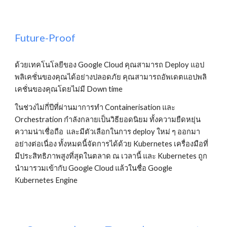
Future-Proof
ด้วยเทคโนโลยีของ Google Cloud คุณสามารถ Deploy แอป
พลิเคชั่นของคุณได้อย่างปลอดภัย คุณสามารถอัพเดตแอปพลิ
เคชั่นของคุณโดยไม่มี Down time
ในช่วงไม่กี่ปีที่ผ่านมาการทำ Containerisation และ 
Orchestration กำลังกลายเป็นวิธียอดนิยม ทั้งความยืดหยุ่น 
ความน่าเชื่อถือ  และมีตัวเลือกในการ deploy ใหม่ ๆ ออกมา
อย่างต่อเนื่อง ทั้งหมดนี้จัดการได้ด้วย Kubernetes เครื่องมือที่
มีประสิทธิภาพสูงที่สุดในตลาด ณ เวลานี้ และ Kubernetes ถูก
นำมารวมเข้ากับ Google Cloud แล้วในชื่อ Google 
Kubernetes Engine