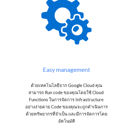
Easy management
ด้วยเทคโนโลยีจาก Google Cloud คุณ
สามารถ Run code ของคุณโดยใช้ Cloud 
Functions ในการจัดการ Infrastructure 
อย่างง่ายดาย Code ของคุณจะถูกดำเนินการ
ด้วยทรัพยากรที่จำเป็น และมีการจัดการโดย
อัตโนมัติ