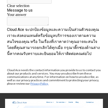
Cloud Ace needs the contact information you provide to us to contact you 
about our products and services. You may unsubscribe from these 
communications at any time. For information on how to unsubscribe, as 
well as our privacy practices and commitment to protecting your privacy, 
please review our 
Privacy Policy.