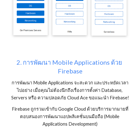
2. การพัฒนา Mobile Applications ด้วย 
Firebase
การพัฒนา Mobile Applications จะสะดวก และประหยัดเวลา
ไปอย่าง เมื่อคุณไม่ต้องนึกถึงเรื่องการตั้งค่า Database, 
Servers หรือ ความปลอดภัย Cloud Ace ขอแนะนำ Firebase!
Firebase ถูกรวมเข้ากับ Google Cloud ด้วยบริการมากมายที่
ตอบสนองการพัฒนาแอปพลิเคชั่นบนมือถือ (Mobile 
Applications Development)