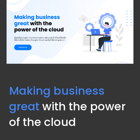
Making business 
great
 with the power 
of the cloud