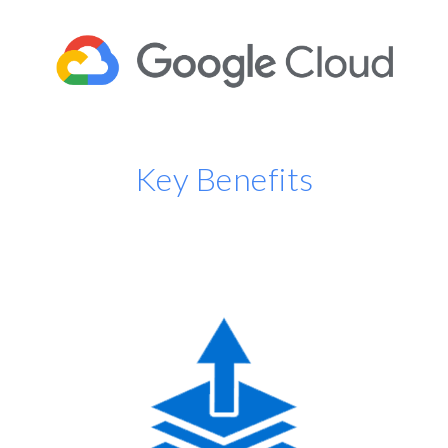
Key Benefits