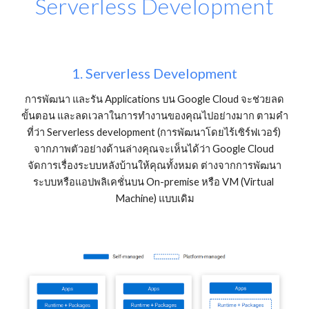
Serverless Development
1. Serverless Development
การพัฒนา และรัน Applications บน Google Cloud จะช่วยลด
ขั้นตอน และลดเวลาในการทำงานของคุณไปอย่างมาก ตามคำ
ที่ว่า Serverless development (การพัฒนาโดยไร้เซิร์ฟเวอร์) 
จากภาพตัวอย่างด้านล่างคุณจะเห็นได้ว่า Google Cloud 
จัดการเรื่องระบบหลังบ้านให้คุณทั้งหมด ต่างจากการพัฒนา
ระบบหรือแอปพลิเคชั่นบน On-premise หรือ VM (Virtual 
Machine) แบบเดิม