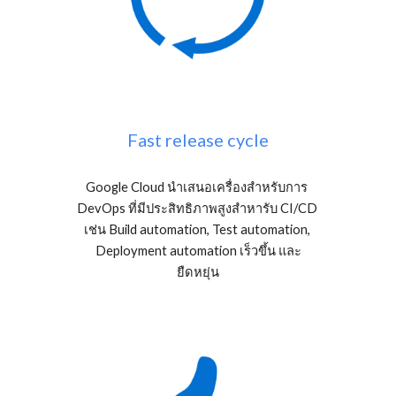
Fast release cycle
Google Cloud นำเสนอเครื่องสำหรับการ 
DevOps ที่มีประสิทธิภาพสูงสำหารับ CI/CD 
เช่น Build automation, Test automation, 
Deployment automation เร็วขึ้น และ
ยืดหยุ่น