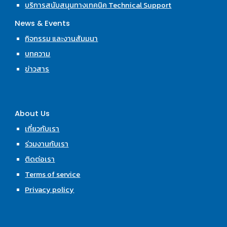
บริการสนับสนุนทางเทคนิค Technical Support
News & Events
กิจกรรม และงานสัมมนา
บทความ
ข่าวสาร
About Us
เกี่ยวกับเรา
ร่วมงานกับเรา
ติดต่อเรา
Terms of service
Privacy policy