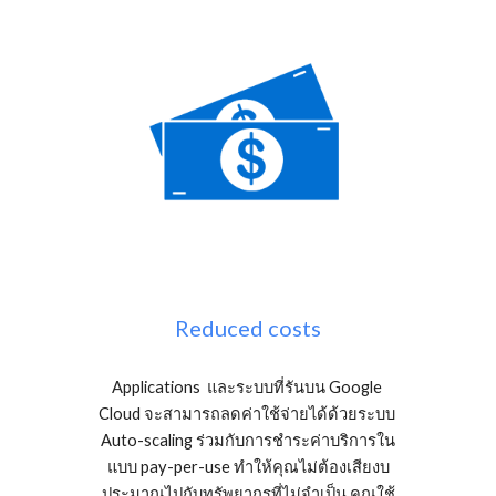
Reduced costs
Applications  และระบบที่รันบน Google 
Cloud จะสามารถลดค่าใช้จ่ายได้ด้วยระบบ 
Auto-scaling ร่วมกับการชำระค่าบริการใน
แบบ pay-per-use ทำให้คุณไม่ต้องเสียงบ
ประมาณไปกับทรัพยากรที่ไม่จำเป็น คุณใช้