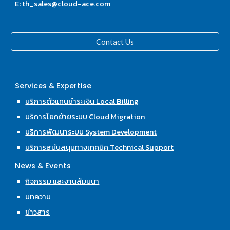
E: th_sales@cloud-ace.com
Contact Us
Services & Expertise
บริการตัวแทนชำระเงิน Local Billing
บริการโยกย้ายระบบ Cloud Migration
บริการพัฒนาระบบ System Development
บริการสนับสนุนทางเทคนิค Technical Support
News & Events
กิจกรรม และงานสัมมนา
บทความ
ข่าวสาร