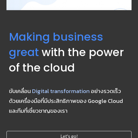
Making business 
great
 with the power 
of the cloud
ขับเคลื่อน 
Digital transformation
 อย่างรวดเร็ว 
ด้วยเครื่องมือที่มีประสิทธิภาพของ Google Cloud 
และทีมที่เชี่ยวชาญของเรา
Let's go!