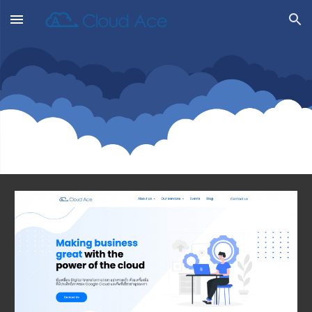
Skip to main content
Skip to navigation