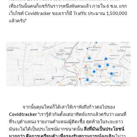
เที่ยงวันนั้นคนก็แชร์กันราวๆหนึ่งพันคนแล้ว ภายใน 6 ช.ม. แรก
เว็บไซต์ Covidtracker ของเราก็มี Traffic ประมาณ 1,500,000 
แล้วครับ"
               จากนั้นคุณใหม่ก็ได้เล่าให้เราฟังถึงก้าวต่อไปของ 
Covidtracker
 "เรารู้ตัวกันตั้งแต่อาทิตย์แรกแล้วครับว่า แผนที่
ที่ระบุตำแหน่ง รายงานตำแหน่งผู้ติดเชื้อ สุดท้ายในระยะยาว
มันจะไม่ได้เป็นประโยชน์มากขนาดนั้น 
สิ่งที่มันเป็นประโยชน์
มากกว่า คือการเตรียมตัว เพื่อรองรับสถานการณ์ฉุกเฉิน 
ไม่ว่า