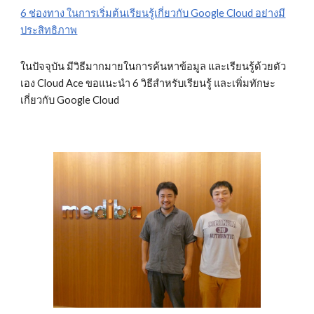
6 ช่องทาง ในการเริ่มต้นเรียนรู้เกี่ยวกับ Google Cloud อย่างมี
ประสิทธิภาพ
ในปัจจุบัน มีวิธีมากมายในการค้นหาข้อมูล และเรียนรู้ด้วยตัว
เอง Cloud Ace ขอแนะนำ 6 วิธีสำหรับเรียนรู้ และเพิ่มทักษะ
เกี่ยวกับ Google Cloud