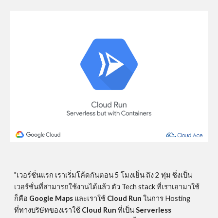
"เวอร์ชั่นแรก เราเริ่มโค้ดกันตอน 5 โมงเย็น ถึง 2 ทุ่ม ซึ่งเป็น
เวอร์ชั่นที่สามารถใช้งานได้แล้ว ตัว Tech stack ที่เราเอามาใช้
ก็คือ 
Google Maps
 และเราใช้ 
Cloud Run
 ในการ Hosting 
ที่ทางบริษัทของเราใช้ 
Cloud Run
 ที่เป็น 
Serverless 