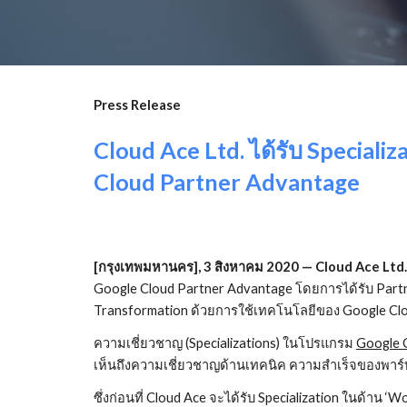
Press Release
Cloud Ace Ltd. ได้รับ Special
Cloud Partner Advantage
[กรุงเทพมหานคร], 3 สิงหาคม 2020 — Cloud Ace Ltd.
Google Cloud Partner Advantage โดยการได้รับ Partne
Transformation ด้วยการใช้เทคโนโลยีของ Google Cl
ความเชี่ยวชาญ (Specializations) ในโปรแกรม
Google 
เห็นถึงความเชี่ยวชาญด้านเทคนิค ความสำเร็จของพาร์ท
ซึ่งก่อนที่ Cloud Ace จะได้รับ Specialization ในด้าน ‘