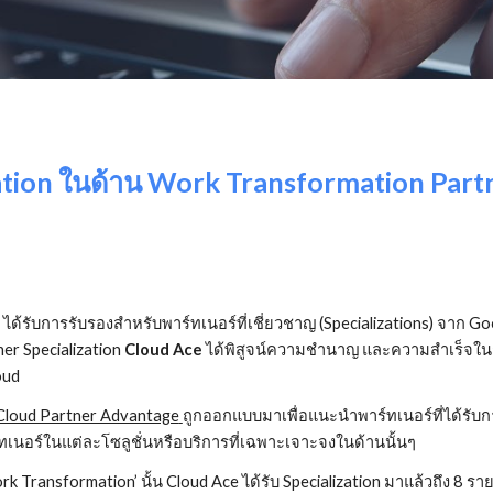
ization ในด้าน Work Transformation Pa
 ได้รับการรับรองสำหรับพาร์ทเนอร์ที่เชี่ยวชาญ (Specializations) จาก
r Specialization 
Cloud Ace
 ได้พิสูจน์ความชำนาญ และความสำเร็จในก
oud
Cloud Partner Advantage
ถูกออกแบบมาเพื่อแนะนำพาร์ทเนอร์ที่ได้รับก
เนอร์ในแต่ละโซลูชั่นหรือบริการที่เฉพาะเจาะจงในด้านนั้นๆ
Work Transformation’ นั้น Cloud Ace ได้รับ Specialization มาแล้วถึง 8 ร