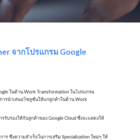
rtner จากโปรแกรม Google 
 Google ในด้าน Work Transformation ในโปรแกรม 
ารนำเสนอโซลูชั่นให้แก่ลูกค้าในด้าน Work 
ารรับรองให้กับลูกค้าของ Google Cloud ซึ่งจะแสดงให้
ายการ ซึ่งความสำเร็จในการเสริม Specialization ใหม่ๆ ให้