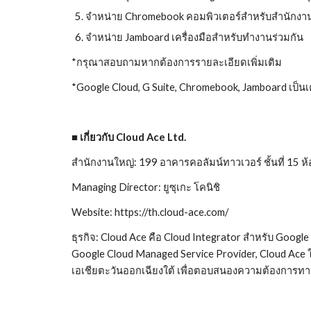
จำหน่าย Chromebook คอมพิวเตอร์สำหรับสำนักงาน
จำหน่าย Jamboard เครื่องมือสำหรับทำงานร่วมกัน
*กรุณาสอบถามหากต้องการรายละเอียดเพิ่มเติม
*Google Cloud, G Suite, Chromebook, Jamboard เป็น
■ เกี่ยวกับ Cloud Ace Ltd.
สำนักงานใหญ่: 199 อาคารคอลัมน์ทาวเวอร์ ชั้นที่ 
Managing Director: ยูซุเกะ โคนิชิ
Website: https://th.cloud-ace.com/
ธุรกิจ: Cloud Ace คือ Cloud Integrator สำหรับ Goo
Google Cloud Managed Service Provider, Cloud Ace ใ
เอเชียตะวันออกเฉียงใต้ เพื่อตอบสนองความต้องการทาง