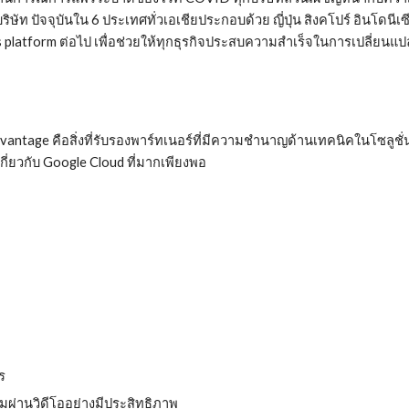
 ปัจจุบันใน 6 ประเทศทั่วเอเชียประกอบด้วย ญี่ปุ่น สิงคโปร์ อินโดนีเซี
platform ต่อไป เพื่อช่วยให้ทุกธุรกิจประสบความสำเร็จในการเปลี่ยนแปลง
antage คือสิ่งที่รับรองพาร์ทเนอร์ที่มีความชำนาญด้านเทคนิคในโซลูชั
กี่ยวกับ Google Cloud ที่มากเพียงพอ
ร
มผ่านวิดีโออย่างมีประสิทธิภาพ