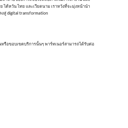
ย ไต้หวัน ไทย และเวียดนาม เราหวังที่จะมุ่งหน้านำ
สู่ digital transformation
่นหรือขอบเขตบริการนั้นๆ พาร์ทเนอร์สามารถได้รับต่อ