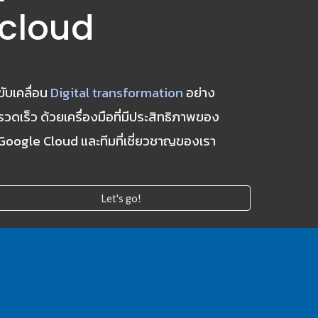
cloud
ขับเคลื่อน 
Digital transformation
 อย่าง
รวดเร็ว ด้วยเครื่องมือที่มีประสิทธิภาพของ 
Google Cloud และทีมที่เชี่ยวชาญของเรา
Let's go!