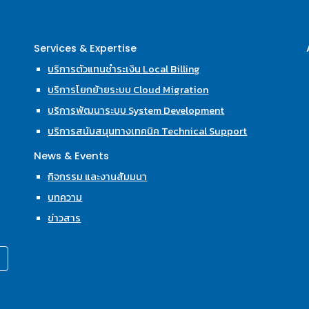
Services & Expertise
บริการตัวแทนชำระเงิน Local Billing
บริการโยกย้ายระบบ Cloud Migration
บริการพัฒนาระบบ System Development
บริการสนับสนุนทางเทคนิค Technical Support
News & Events
กิจกรรม และงานสัมมนา
บทความ
ข่าวสาร