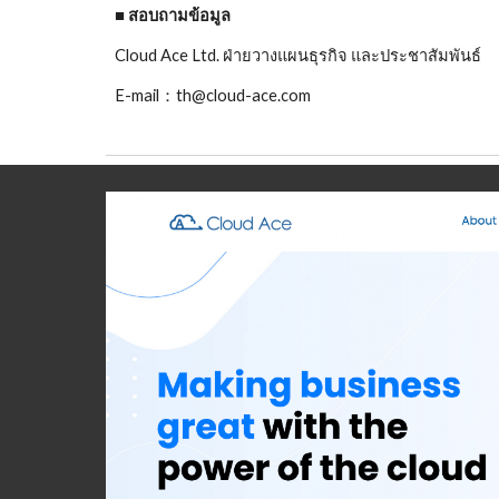
■ สอบถามข้อมูล
Cloud Ace Ltd. ฝ่ายวางแผนธุรกิจ และประชาสัมพันธ์
E-mail：th@cloud-ace.com