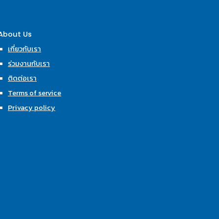
About Us
เกี่ยวกับเรา
ร่วมงานกับเรา
ติดต่อเรา
Terms of service
Privacy policy