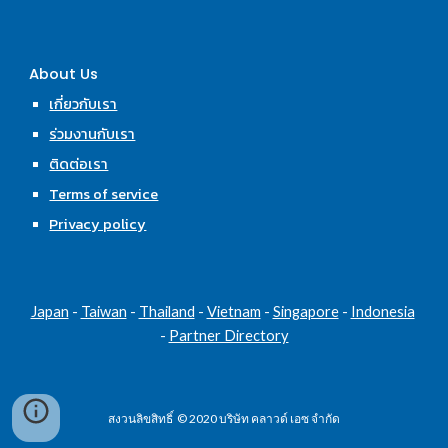
About Us
เกี่ยวกับเรา
ร่วมงานกับเรา
ติดต่อเรา
Terms of service
Privacy policy
Japan
 - 
Taiwan
 - 
Thailand
 - 
Vietnam
 - 
Singapore
 - 
Indonesia
- 
Partner Directory
สงวนลิขสิทธิ์  © 2020 บริษัท คลาวด์ เอซ จำกัด