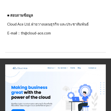
■ สอบถามข้อมูล
Cloud Ace Ltd. ฝ่ายวางแผนธุรกิจ และประชาสัมพันธ์
E-mail：th@cloud-ace.com