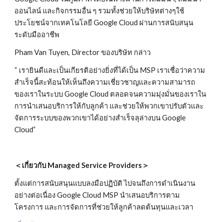
ออนไลน์ และกิจกรรมอื่น ๆ รวมทั้งช่วยให้บริษัทต่างๆใช้
ประโยชน์จากเทคโนโลยี Google Cloud ผ่านการสนับสนุน
ระดับมืออาชีพ
Pham Van Tuyen
, D
irector ของบริษัท กล่าว
“ เรายินดีและเป็นเกียรติอย่างยิ่งที่ได้เป็น MSP เราเชื่อว่าความ
สำเร็จนี้สะท้อนให้เห็นถึงความเชี่ยวชาญและความสามารถ
ของเราในระบบ Google Cloud ตลอดจนความมุ่งมั่นของเราใน
การนำเสนอบริการให้กับลูกค้า และช่วยให้พวกเขาปรับตัวและ
จัดการระบบของพวกเขาได้อย่างสำเร็จลุล่างบน Google 
Cloud”
＜
เกี่ยวกับ 
Managed Service Providers＞
ตั้งแต่การสนับสนุนแบบลงมือปฏิบัติ ไปจนถึงการดำเนิ
น
งาน
อย่างต่อเนื่อง Google Cloud MSP นำเสนอบริการตาม
โครงการ และการจัดการที่ช่วยให้ลูกค้าลดต้นทุนและเวลา