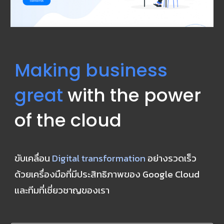
Making business 
great
 with the power 
of the cloud
ขับเคลื่อน 
Digital transformation
 อย่างรวดเร็ว 
ด้วยเครื่องมือที่มีประสิทธิภาพของ Google Cloud 
และทีมที่เชี่ยวชาญของเรา