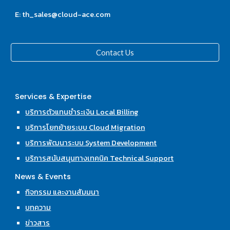
E: th_sales@cloud-ace.com
Contact Us
Services & Expertise
บริการตัวแทนชำระเงิน Local Billing
บริการโยกย้ายระบบ Cloud Migration
บริการพัฒนาระบบ System Development
บริการสนับสนุนทางเทคนิค Technical Support
News & Events
กิจกรรม และงานสัมมนา
บทความ
ข่าวสาร