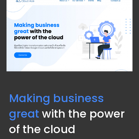
Making business 
great
 with the power 
of the cloud