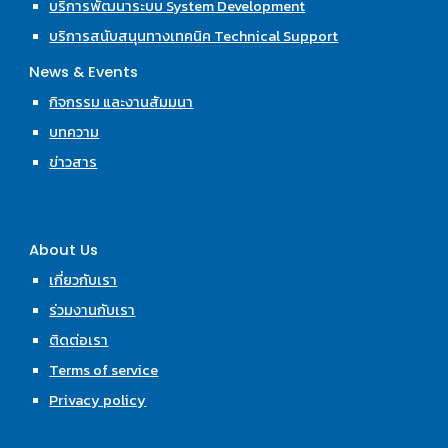
บริการพัฒนาระบบ System Development
บริการสนับสนุนทางเทคนิค Technical Support
News & Events
กิจกรรม และงานสัมมนา
บทความ
ข่าวสาร
About Us
เกี่ยวกับเรา
ร่วมงานกับเรา
ติดต่อเรา
Terms of service
Privacy policy