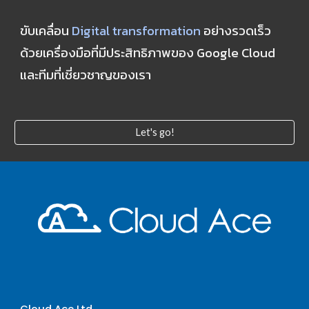
ขับเคลื่อน 
Digital transformation
 อย่างรวดเร็ว 
ด้วยเครื่องมือที่มีประสิทธิภาพของ Google Cloud 
และทีมที่เชี่ยวชาญของเรา
Let's go!