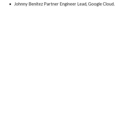
Johnny Benitez Partner Engineer Lead, Google Cloud.