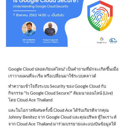
Google Cloud ปลอดภัยแค่ไหน? เป็นคำถามที่มักจะเกิดขึ้นเมื่อ
เราวางแผนที่จะเริ่ม หรือเปลี่ยนมาใช้ระบบคลาวด์ 
ทำความเข้าใจถึงระบบ Security ของ Google Cloud กับ
กิจกรรม "Is Google Cloud Secure?" สัมมนาออนไลน์ (Live) 
โดย Cloud Ace Thailand
และในโอกาสพิเศษครั้งนี้ Cloud Ace ได้รับเกียรติจากคุณ 
Johnny Benitez จาก Google Cloud และคุณปริพล ทู้ไพเราะห์ 
จาก Cloud Ace Thailand มาร่วมบรรยายและแบ่งปันข้อมูลให้