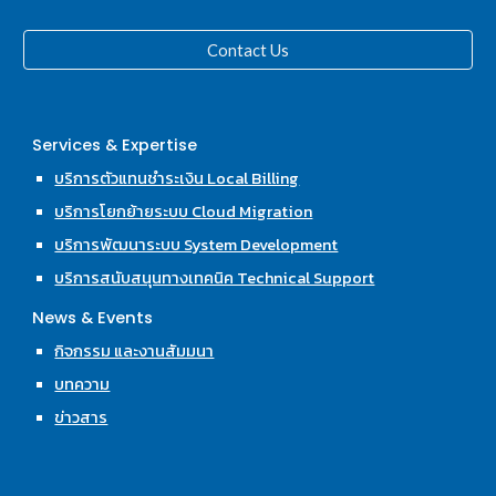
Contact Us
Services & Expertise
บริการตัวแทนชำระเงิน Local Billing
บริการโยกย้ายระบบ Cloud Migration
บริการพัฒนาระบบ System Development
บริการสนับสนุนทางเทคนิค Technical Support
News & Events
กิจกรรม และงานสัมมนา
บทความ
ข่าวสาร