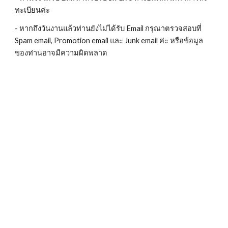
ทะเบียนค่ะ
- หากถึงวันงานแล้วท่านยังไม่ได้รับ Email กรุณาตรวจสอบที่ 
Spam email, Promotion email และ Junk email ค่ะ หรือข้อมูล
ของท่านอาจมีความผิดพลาด