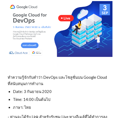
ทำความรู้จักกับคำว่า DevOps และโซลูชั่นบน Google Cloud 
ที่สนับสนุนการทำงาน
Date: 3 กันยายน 2020
Time: 14:00 เป็นต้นไป
ภาษา: ไทย
- ท่านจะได้รับ Link สำหรับรับชม Live ทางอีเมล์ที่ได้ทำการลง