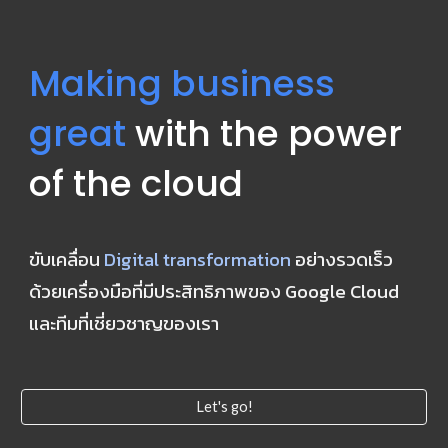
Making business 
great
 with the power 
of the cloud
ขับเคลื่อน 
Digital transformation
 อย่างรวดเร็ว 
ด้วยเครื่องมือที่มีประสิทธิภาพของ Google Cloud 
และทีมที่เชี่ยวชาญของเรา
Let's go!