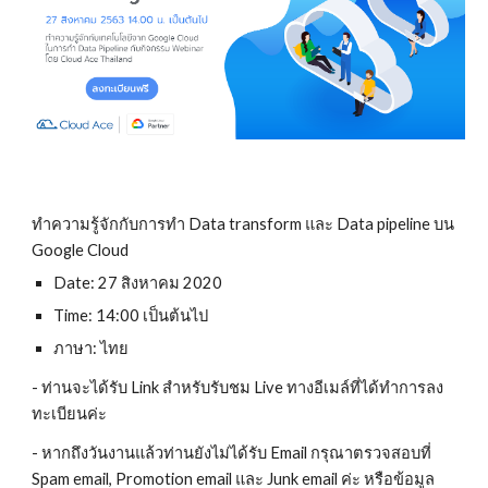
ทำความรู้จักกับการทำ Data transform และ Data pipeline บน 
Google Cloud
Date: 27 สิงหาคม 2020
Time: 14:00 เป็นต้นไป
ภาษา: ไทย
- ท่านจะได้รับ Link สำหรับรับชม Live ทางอีเมล์ที่ได้ทำการลง
ทะเบียนค่ะ
- หากถึงวันงานแล้วท่านยังไม่ได้รับ Email กรุณาตรวจสอบที่ 
Spam email, Promotion email และ Junk email ค่ะ หรือข้อมูล