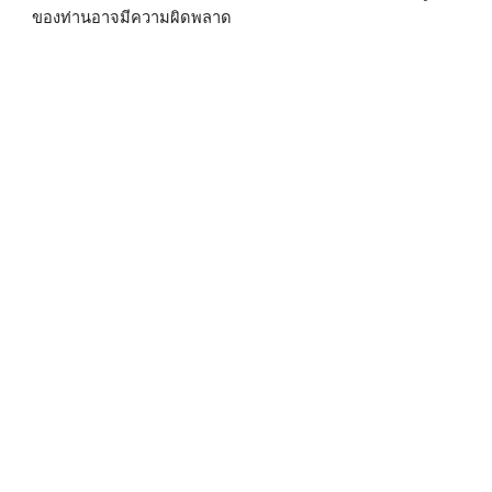
ของท่านอาจมีความผิดพลาด