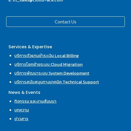
E: th_sales@cloud-ace.com
Contact Us
Services & Expertise
บริการตัวแทนชำระเงิน Local Billing
บริการโยกย้ายระบบ Cloud Migration
บริการพัฒนาระบบ System Development
บริการสนับสนุนทางเทคนิค Technical Support
News & Events
กิจกรรม และงานสัมมนา
บทความ
ข่าวสาร