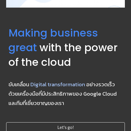
Making business 
great
 with the power 
of the cloud
ขับเคลื่อน 
Digital transformation
 อย่างรวดเร็ว 
ด้วยเครื่องมือที่มีประสิทธิภาพของ Google Cloud 
และทีมที่เชี่ยวชาญของเรา
Let's go!