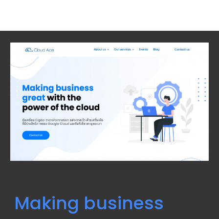
Making business 