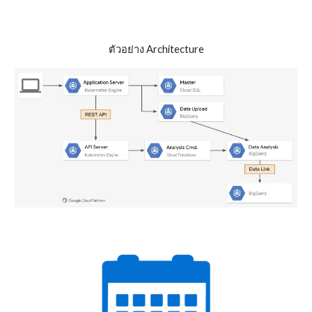
ตัวอย่าง Architecture