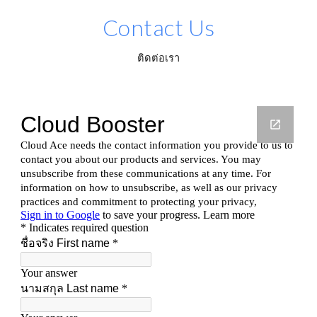
Contact Us
ติดต่อเรา