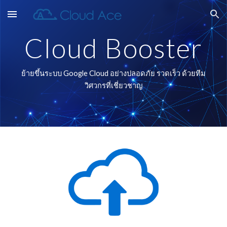
Skip to main content
Skip to navigation
Cloud Booster
ย้ายขึ้นระบบ Google Cloud อย่างปลอดภัย รวดเร็ว ด้วยทีม
วิศวกรที่เชี่ยวชาญ