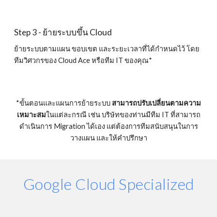
Step 3 - ย้ายระบบขึ้น Cloud
ย้ายระบบตามแผน ขอบเขต และระยะเวลาที่ได้กำหนดไว้ โดย
ทีมวิศวกรของ Cloud Ace หรือทีม IT ของคุณ*
*ขั้นตอนและแผนการย้ายระบบ 
สามารถปรับเปลี่ยนตามความ
เหมาะสม
ในแต่ละกรณี เช่น บริษัทของท่านมีทีม IT ที่สามารถ
ดำเนินการ Migration ได้เอง แต่ต้องการทีมสนับสนุนในการ
วางแผน และให้คำปรึกษา
Google Cloud Specialized