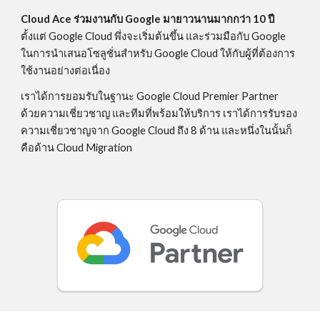
Cloud Ace ร่วมงานกับ Google มายาวนานมากกว่า 10 ปี 
ตั้งแต่ Google Cloud พึ่งจะเริ่มต้นขึ้น และร่วมมือกับ Google 
ในการนำเสนอโซลูชั่นสำหรับ Google Cloud ให้กับผู้ที่ต้องการ
ใช้งานอย่างต่อเนื่อง
เราได้การยอมรับในฐานะ Google Cloud Premier Partner 
ด้วยความเชี่ยวชาญ และทีมที่พร้อมให้บริการ เราได้การรับรอง
ความเชี่ยวชาญจาก Google Cloud ถึง 8 ด้าน และหนึ่งในนั้นก็
คือด้าน Cloud Migration