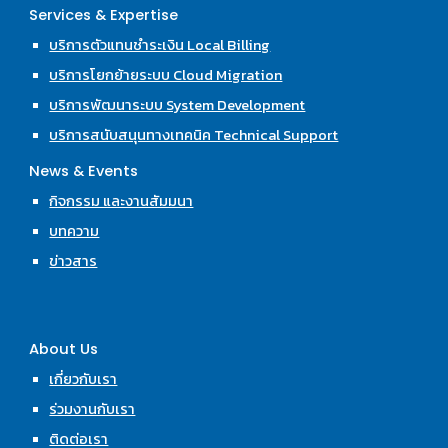
Services & Expertise
บริการตัวแทนชำระเงิน Local Billing
บริการโยกย้ายระบบ Cloud Migration
บริการพัฒนาระบบ System Development
บริการสนับสนุนทางเทคนิค Technical Support
News & Events
กิจกรรม และงานสัมมนา
บทความ
ข่าวสาร
About Us
เกี่ยวกับเรา
ร่วมงานกับเรา
ติดต่อเรา