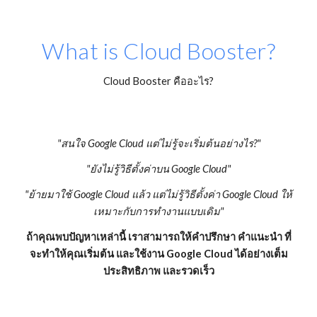
What is Cloud Booster?
Cloud Booster คืออะไร?
"สนใจ Google Cloud แต่ไม่รู้จะเริ่มต้นอย่างไร?"
"ยังไม่รู้วิธีตั้งค่าบน Google Cloud"
"ย้ายมาใช้ Google Cloud แล้ว แต่ไม่รู้วิธีตั้งค่า Google Cloud ให้
เหมาะกับการทำงานแบบเดิม"
ถ้าคุณพบปัญหาเหล่านี้ เราสามารถให้คำปรึกษา คำแนะนำ ที่
จะทำให้คุณเริ่มต้น และใช้งาน Google Cloud ได้อย่างเต็ม
ประสิทธิภาพ และรวดเร็ว