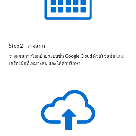
Step 2 - วางแผน
วางแผนการโยกย้ายระบบขึ้น Google Cloud ด้วยโซลูชั่น และ
เครื่องมือทื่เหมาะสม และให้คำปรึกษา