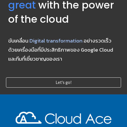
great
 with the power 
of the cloud
ขับเคลื่อน 
Digital transformation
 อย่างรวดเร็ว 
ด้วยเครื่องมือที่มีประสิทธิภาพของ Google Cloud 
และทีมที่เชี่ยวชาญของเรา
Let's go!