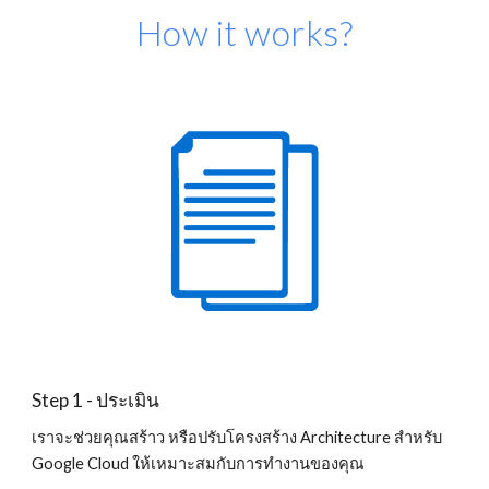
How it works?
Step 1 - ประเมิน
เราจะช่วยคุณสร้าว หรือปรับโครงสร้าง Architecture สำหรับ 
Google Cloud ให้เหมาะสมกับการทำงานของคุณ